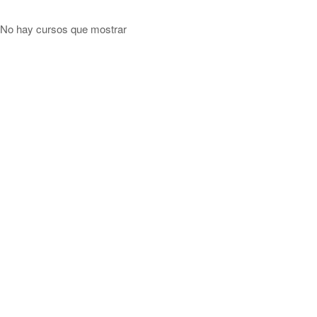
No hay cursos que mostrar