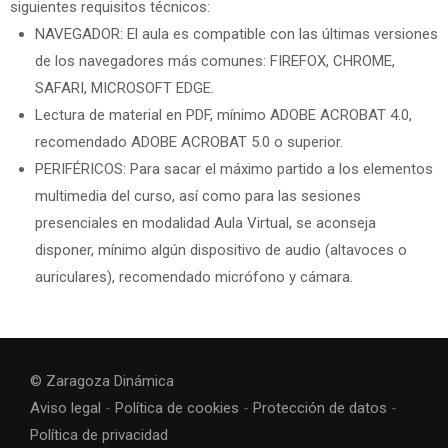
siguientes requisitos técnicos:
NAVEGADOR: El aula es compatible con las últimas versiones
de los navegadores más comunes: FIREFOX, CHROME,
SAFARI, MICROSOFT EDGE.
Lectura de material en PDF, mínimo ADOBE ACROBAT 4.0,
recomendado ADOBE ACROBAT 5.0 o superior.
PERIFÉRICOS: Para sacar el máximo partido a los elementos
multimedia del curso, así como para las sesiones
presenciales en modalidad Aula Virtual, se aconseja
disponer, mínimo algún dispositivo de audio (altavoces o
auriculares), recomendado micrófono y cámara.
©
Zaragoza Dinámica
Aviso legal
-
Política de cookies
-
Protección de datos
-
Política de privacidad