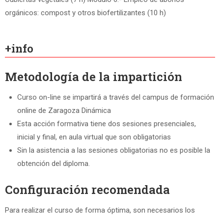
orgánicos: compost y otros biofertilizantes (10 h)
+info
Metodología de la impartición
Curso on-line se impartirá a través del campus de formación
online de Zaragoza Dinámica
Esta acción formativa tiene dos sesiones presenciales,
inicial y final, en aula virtual que son obligatorias
Sin la asistencia a las sesiones obligatorias no es posible la
obtención del diploma.
Configuración recomendada
Para realizar el curso de forma óptima, son necesarios los