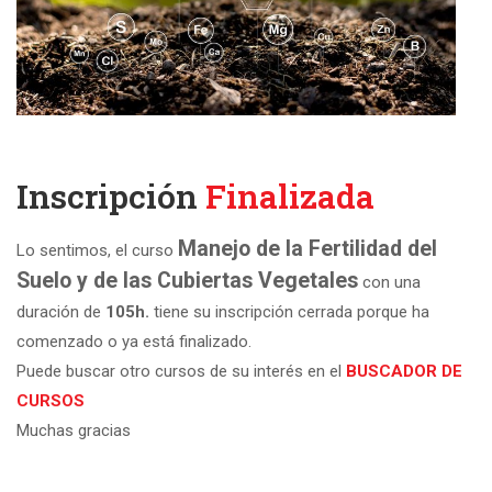
Inscripción
Finalizada
Manejo de la Fertilidad del
Lo sentimos, el curso
Suelo y de las Cubiertas Vegetales
con una
duración de
105h.
tiene su inscripción cerrada porque ha
comenzado o ya está finalizado.
Puede buscar otro cursos de su interés en el
BUSCADOR DE
CURSOS
Muchas gracias