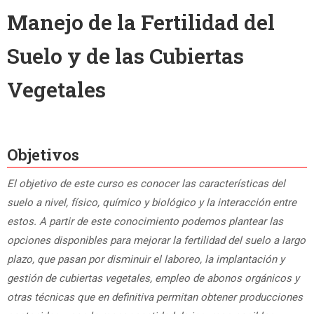
Manejo de la Fertilidad del
Suelo y de las Cubiertas
Vegetales
Objetivos
El objetivo de este curso es conocer las características del
suelo a nivel, físico, químico y biológico y la interacción entre
estos. A partir de este conocimiento podemos plantear las
opciones disponibles para mejorar la fertilidad del suelo a largo
plazo, que pasan por disminuir el laboreo, la implantación y
gestión de cubiertas vegetales, empleo de abonos orgánicos y
otras técnicas que en definitiva permitan obtener producciones