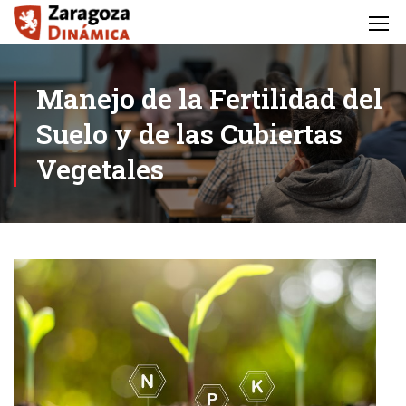
Manejo de la Fertilidad del
Suelo y de las Cubiertas
Vegetales