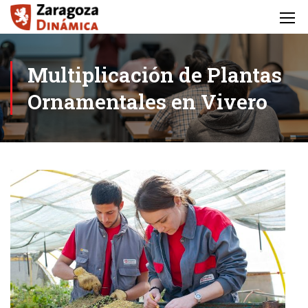
Multiplicación de Plantas
Ornamentales en Vivero