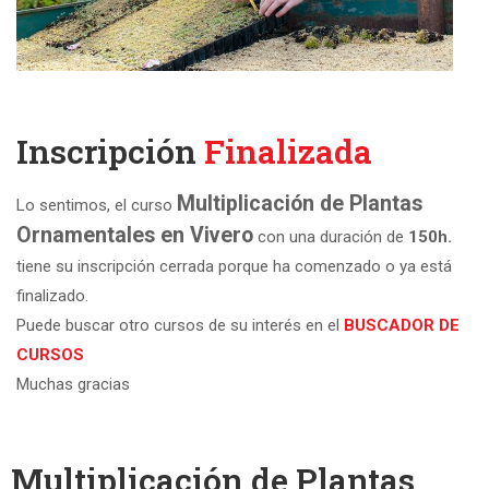
Inscripción
Finalizada
Multiplicación de Plantas
Lo sentimos, el curso
Ornamentales en Vivero
con una duración de
150h.
tiene su inscripción cerrada porque ha comenzado o ya está
finalizado.
Puede buscar otro cursos de su interés en el
BUSCADOR DE
CURSOS
Muchas gracias
Multiplicación de Plantas