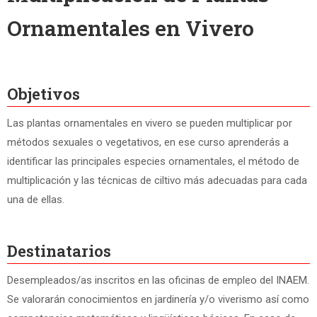
Ornamentales en Vivero
Objetivos
Las plantas ornamentales en vivero se pueden multiplicar por
métodos sexuales o vegetativos, en ese curso aprenderás a
identificar las principales especies ornamentales, el método de
multiplicación y las técnicas de ciltivo más adecuadas para cada
una de ellas.
Destinatarios
Desempleados/as inscritos en las oficinas de empleo del INAEM.
Se valorarán conocimientos en jardinería y/o viverismo así como