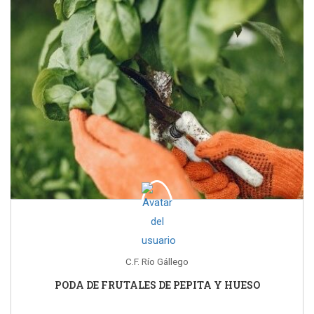
C.F. Río Gállego
PODA DE FRUTALES DE PEPITA Y HUESO