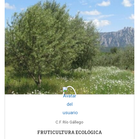
C.F. Río Gállego
FRUTICULTURA ECOLÓGICA