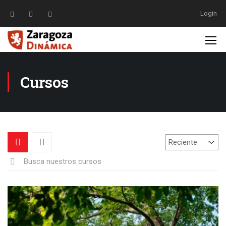
Login
Cursos