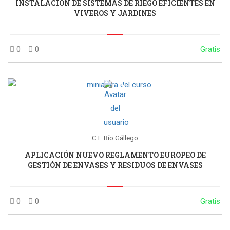
INSTALACIÓN DE SISTEMAS DE RIEGO EFICIENTES EN
VIVEROS Y JARDINES
0
0
Gratis
C.F. Río Gállego
APLICACIÓN NUEVO REGLAMENTO EUROPEO DE
GESTIÓN DE ENVASES Y RESIDUOS DE ENVASES
0
0
Gratis