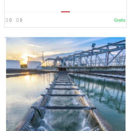
0
0
Gratis