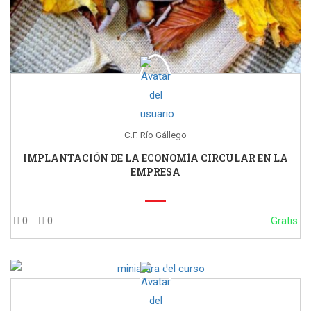
C.F. Río Gállego
IMPLANTACIÓN DE LA ECONOMÍA CIRCULAR EN LA
EMPRESA
0
0
Gratis