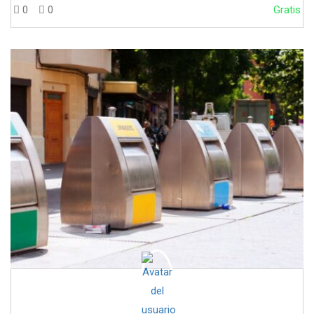
0
0
Gratis