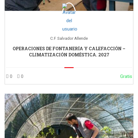
C.F. Salvador Allende
OPERACIONES DE FONTANERÍA Y CALEFACCIÓN –
CLIMATIZACIÓN DOMÉSTICA. 2027
0
0
Gratis