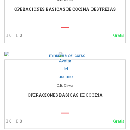
OPERACIONES BÁSICAS DE COCINA: DESTREZAS
0
0
Gratis
C.E. Oliver
OPERACIONES BÁSICAS DE COCINA
0
0
Gratis