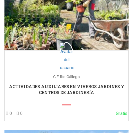
C.F. Río Gállego
ACTIVIDADES AUXILIARES EN VIVEROS JARDINES Y
CENTROS DE JARDINERÍA
0
0
Gratis