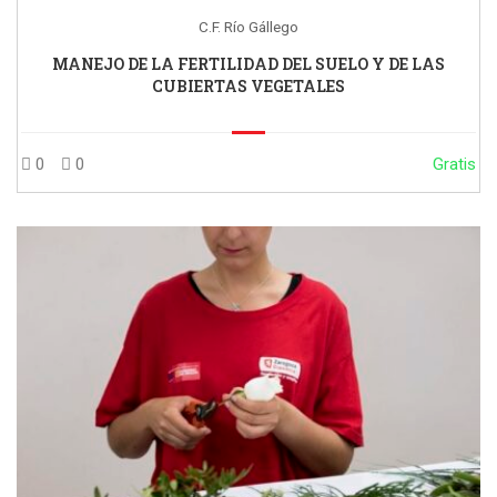
C.F. Río Gállego
MANEJO DE LA FERTILIDAD DEL SUELO Y DE LAS
CUBIERTAS VEGETALES
0
0
Gratis