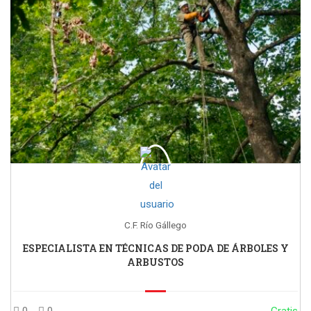
C.F. Río Gállego
ESPECIALISTA EN TÉCNICAS DE PODA DE ÁRBOLES Y
ARBUSTOS
0
0
Gratis