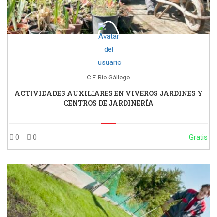
C.F. Río Gállego
ACTIVIDADES AUXILIARES EN VIVEROS JARDINES Y
CENTROS DE JARDINERÍA
0
0
Gratis