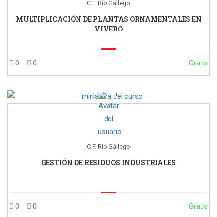
C.F. Río Gállego
MULTIPLICACIÓN DE PLANTAS ORNAMENTALES EN
VIVERO
0
0
Gratis
C.F. Río Gállego
GESTIÓN DE RESIDUOS INDUSTRIALES
0
0
Gratis