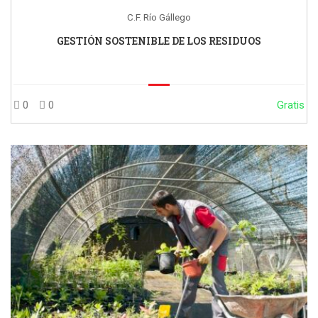
C.F. Río Gállego
GESTIÓN SOSTENIBLE DE LOS RESIDUOS
0
0
Gratis