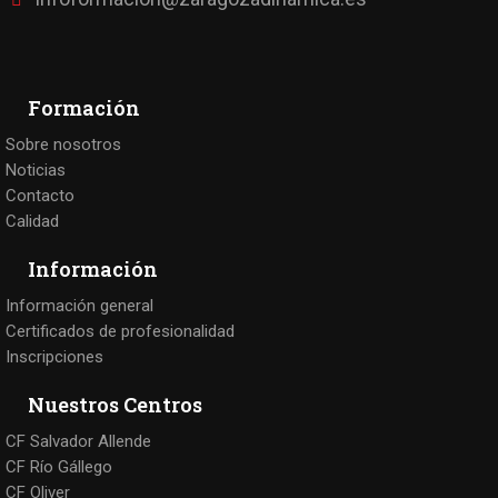
Formación
Sobre nosotros
Noticias
Contacto
Calidad
Información
Información general
Certificados de profesionalidad
Inscripciones
Nuestros Centros
CF Salvador Allende
CF Río Gállego
CF Oliver