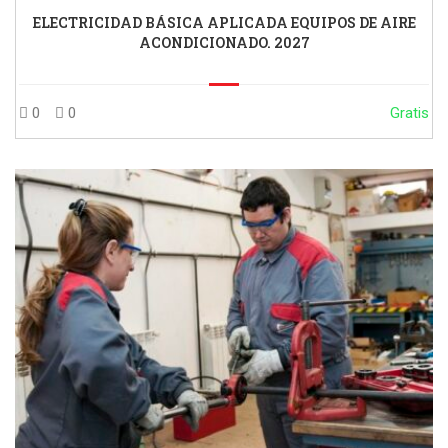
ELECTRICIDAD BÁSICA APLICADA EQUIPOS DE AIRE
ACONDICIONADO. 2027
0
0
Gratis