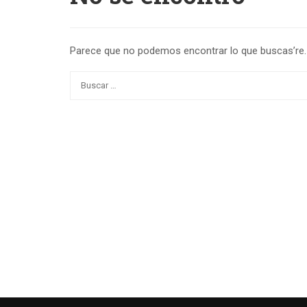
Parece que no podemos encontrar lo que buscas’re. 