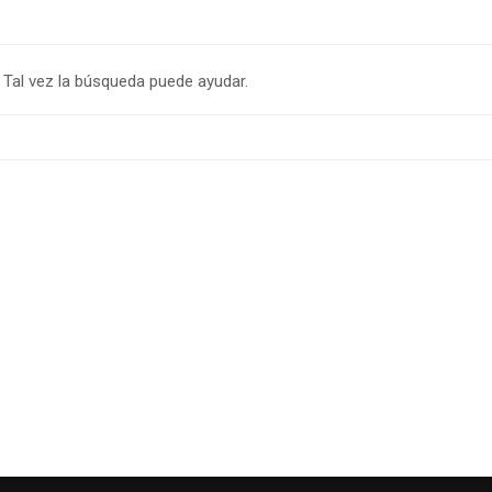
Tal vez la búsqueda puede ayudar.