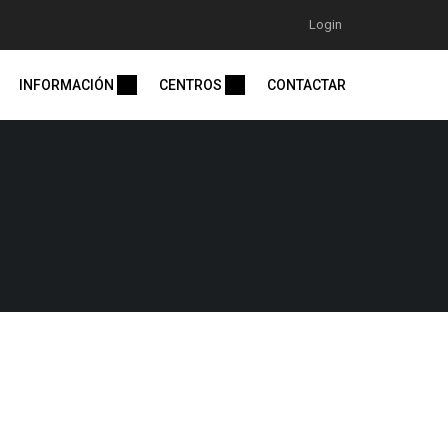
Login
INFORMACIÓN
CENTROS
CONTACTAR