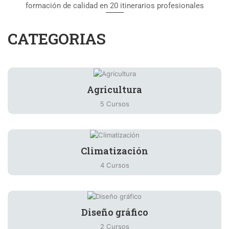
formación de calidad en 20 itinerarios profesionales
CATEGORIAS
Agricultura
5 Cursos
Climatización
4 Cursos
Diseño gráfico
2 Cursos