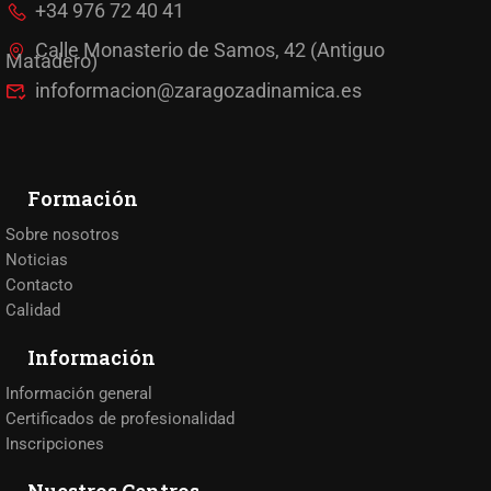
+34 976 72 40 41
Calle Monasterio de Samos, 42 (Antiguo
Matadero)
infoformacion@zaragozadinamica.es
Formación
Sobre nosotros
Noticias
Contacto
Calidad
Información
Información general
Certificados de profesionalidad
Inscripciones