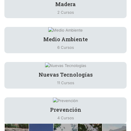
Madera
2 Cursos
Medio Ambiente
6 Cursos
Nuevas Tecnologías
11 Cursos
Prevención
4 Cursos