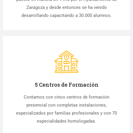
Zaragoza y desde entonces se ha venido
desarrollando capacitando a 30.000 alumnos.
5 Centros de Formación
Contamos con cinco centros de formación
presencial con completas instalaciones,
especializados por familias profesionales y con 70
especialidades homologadas.