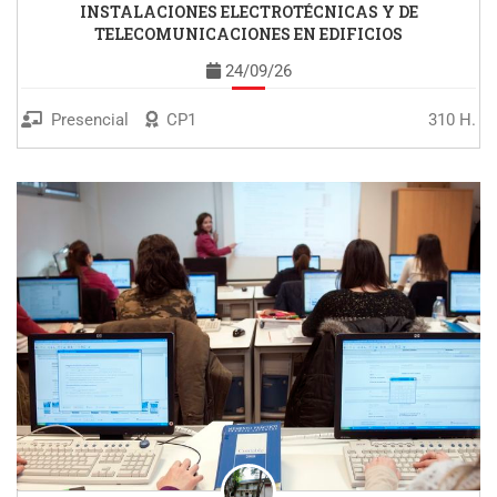
INSTALACIONES ELECTROTÉCNICAS Y DE
TELECOMUNICACIONES EN EDIFICIOS
24/09/26
Presencial
CP1
310 H.