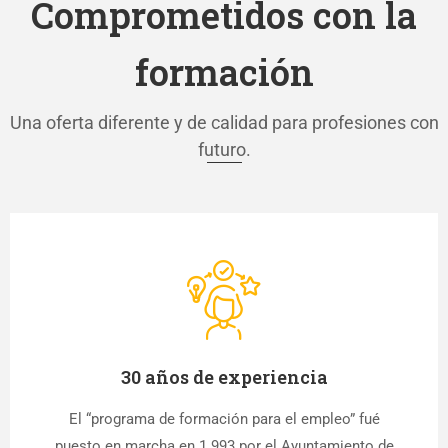
Comprometidos con la
formación
Una oferta diferente y de calidad para profesiones con
futuro.
30 años de experiencia
El “programa de formación para el empleo” fué
puesto en marcha en 1.993 por el Ayuntamiento de