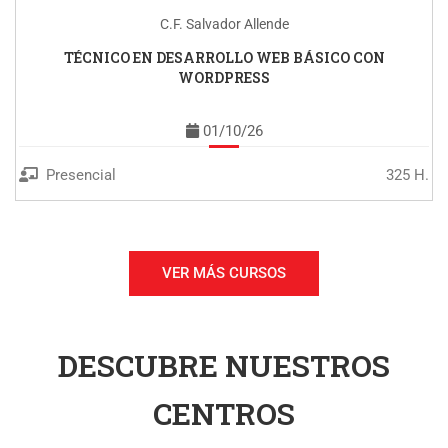
C.F. Salvador Allende
TÉCNICO EN DESARROLLO WEB BÁSICO CON
WORDPRESS
01/10/26
Presencial
325 H.
VER MÁS CURSOS
DESCUBRE NUESTROS
CENTROS