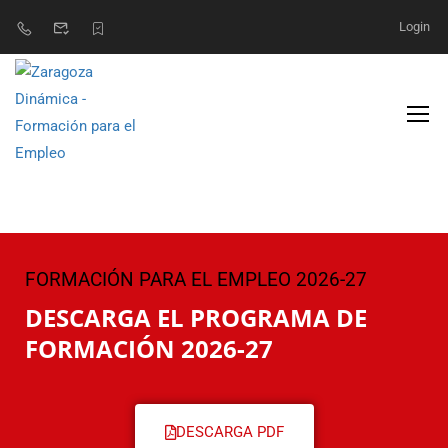
Login
FORMACIÓN PARA EL EMPLEO 2026-27
DESCARGA EL PROGRAMA DE
FORMACIÓN 2026-27
DESCARGA PDF