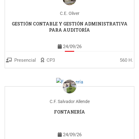
C.E. Oliver
GESTIÓN CONTABLE Y GESTIÓN ADMINISTRATIVA
PARA AUDITORÍA
24/09/26
Presencial
CP3
560 H.
C.F. Salvador Allende
FONTANERÍA
24/09/26