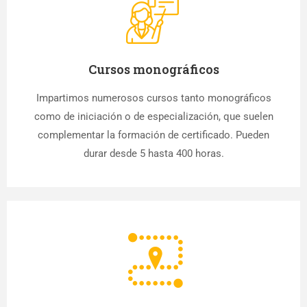
Cursos monográficos
Impartimos numerosos cursos tanto monográficos
como de iniciación o de especialización, que suelen
complementar la formación de certificado. Pueden
durar desde 5 hasta 400 horas.