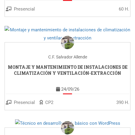
Presencial
60 H.
C.F. Salvador Allende
MONTAJE Y MANTENIMIENTO DE INSTALACIONES DE
CLIMATIZACIÓN Y VENTILACIÓN-EXTRACCIÓN
24/09/26
Presencial
CP2
390 H.