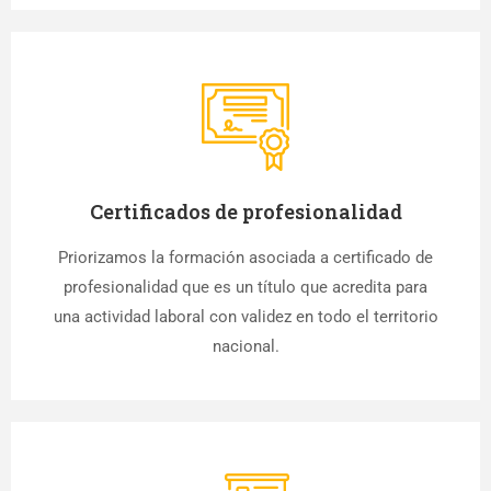
Certificados de profesionalidad
Priorizamos la formación asociada a certificado de
profesionalidad que es un título que acredita para
una actividad laboral con validez en todo el territorio
nacional.