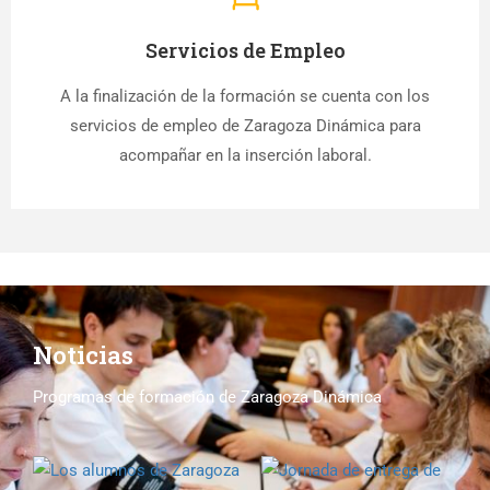
Servicios de Empleo
A la finalización de la formación se cuenta con los
servicios de empleo de Zaragoza Dinámica para
acompañar en la inserción laboral.
Noticias
Programas de formación de Zaragoza Dinámica