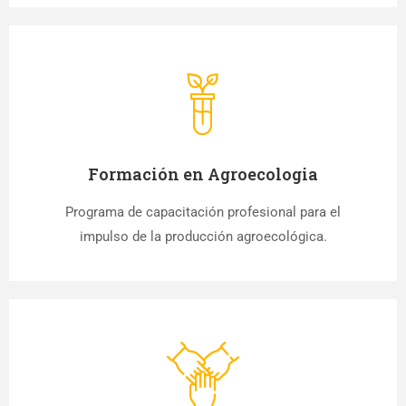
Formación en Agroecologia
Programa de capacitación profesional para el
impulso de la producción agroecológica.