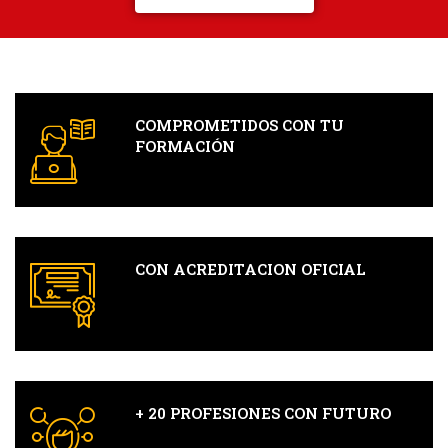
COMPROMETIDOS CON TU
FORMACIÓN
CON ACREDITACION OFICIAL
+ 20 PROFESIONES CON FUTURO