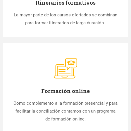
Itinerarios formativos
La mayor parte de los cursos ofertados se combinan
para formar itinerarios de larga duración .
Formación online
Como complemento a la formación presencial y para
facilitar la conciliación contamos con un programa
de formación online.