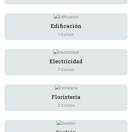
Edificación
1 Cursos
Electricidad
7 Cursos
Floristería
2 Cursos