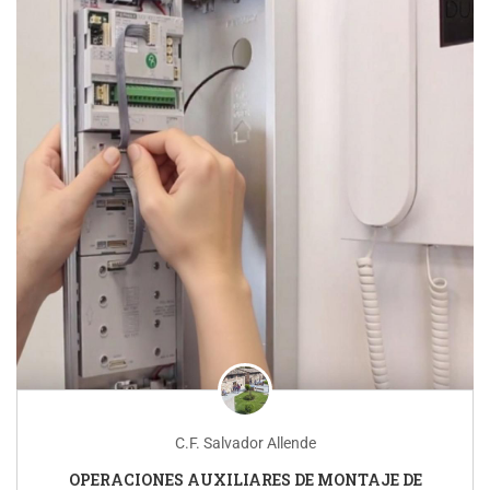
C.F. Salvador Allende
OPERACIONES AUXILIARES DE MONTAJE DE