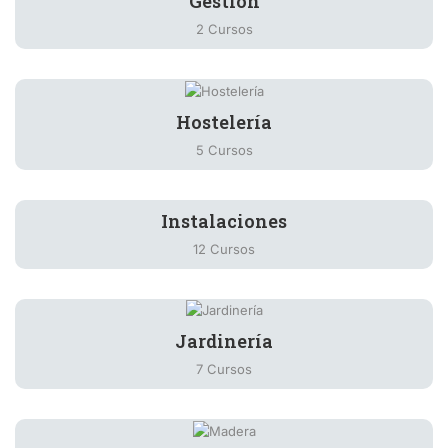
Gestión
2 Cursos
Hostelería
5 Cursos
Instalaciones
12 Cursos
Jardinería
7 Cursos