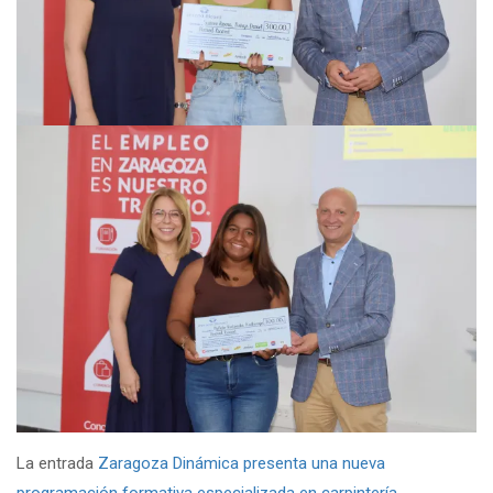
La entrada
Zaragoza Dinámica presenta una nueva
programación formativa especializada en carpintería,