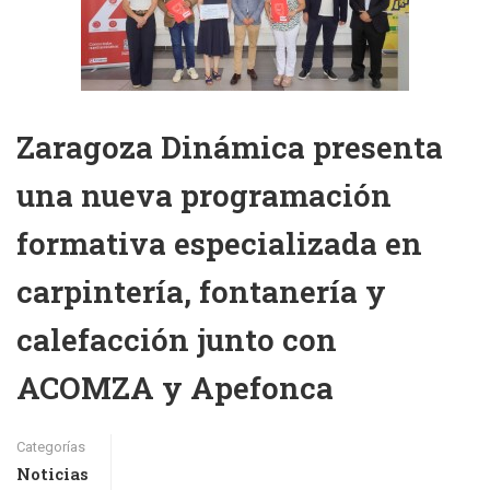
Zaragoza Dinámica presenta
una nueva programación
formativa especializada en
carpintería, fontanería y
calefacción junto con
ACOMZA y Apefonca
Categorías
Noticias