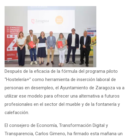
Después de la eficacia de la fórmula del programa piloto
“Hostelería+” como herramienta de inserción laboral de
personas en desempleo, el Ayuntamiento de Zaragoza va a
utilizar ese modelo para ofrecer una alternativa a futuros
profesionales en el sector del mueble y de la fontanería y
calefacción.
El consejero de Economía, Transformación Digital y
Transparencia, Carlos Gimeno, ha firmado esta mañana un