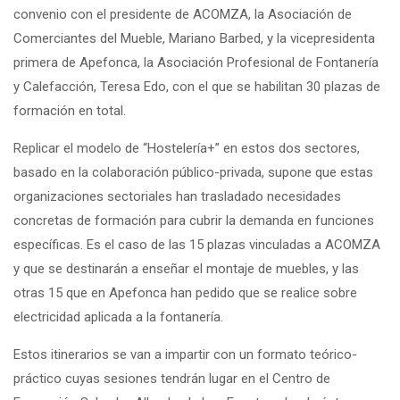
convenio con el presidente de ACOMZA, la Asociación de
Comerciantes del Mueble, Mariano Barbed, y la vicepresidenta
primera de Apefonca, la Asociación Profesional de Fontanería
y Calefacción, Teresa Edo, con el que se habilitan 30 plazas de
formación en total.
Replicar el modelo de “Hostelería+” en estos dos sectores,
basado en la colaboración público-privada, supone que estas
organizaciones sectoriales han trasladado necesidades
concretas de formación para cubrir la demanda en funciones
específicas. Es el caso de las 15 plazas vinculadas a ACOMZA
y que se destinarán a enseñar el montaje de muebles, y las
otras 15 que en Apefonca han pedido que se realice sobre
electricidad aplicada a la fontanería.
Estos itinerarios se van a impartir con un formato teórico-
práctico cuyas sesiones tendrán lugar en el Centro de