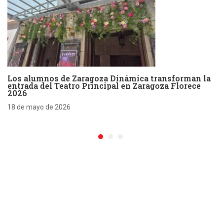
Los alumnos de Zaragoza Dinámica transforman la
entrada del Teatro Principal en Zaragoza Florece
2026
18 de mayo de 2026