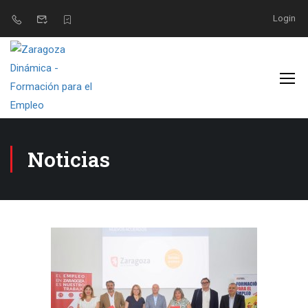
Login
Noticias