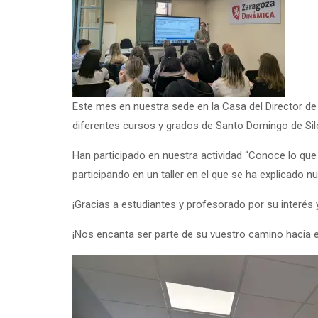
Este mes en nuestra sede en la Casa del Director d
diferentes cursos y grados de Santo Domingo de Sil
Han participado en nuestra actividad “Conoce lo que
participando en un taller en el que se ha explicado 
¡Gracias a estudiantes y profesorado por su interés y
¡Nos encanta ser parte de su vuestro camino hacia e