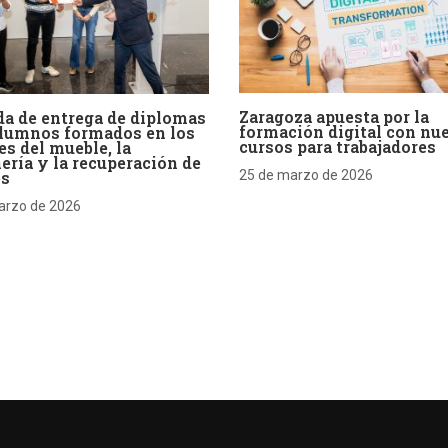
Zaragoza apuesta por la
a de entrega de diplomas
formación digital con nu
alumnos formados en los
cursos para trabajadores
es del mueble, la
ería y la recuperación de
es
25 de marzo de 2026
arzo de 2026