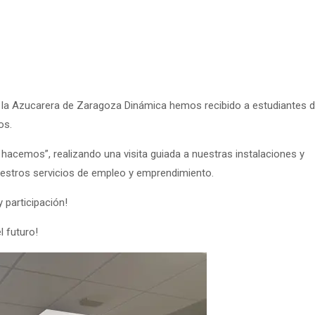
e la Azucarera de Zaragoza Dinámica hemos recibido a estudiantes 
os.
 hacemos”, realizando una visita guiada a nuestras instalaciones y
nuestros servicios de empleo y emprendimiento.
 participación!
l futuro!