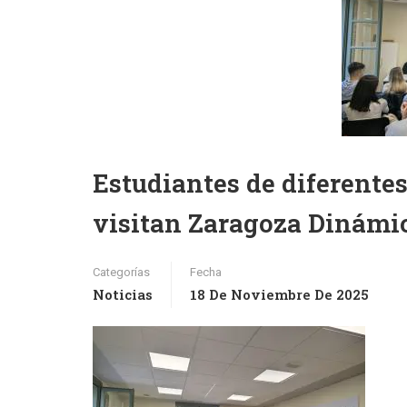
Estudiantes de diferente
visitan Zaragoza Dinámi
Categorías
Fecha
Noticias
18 De Noviembre De 2025