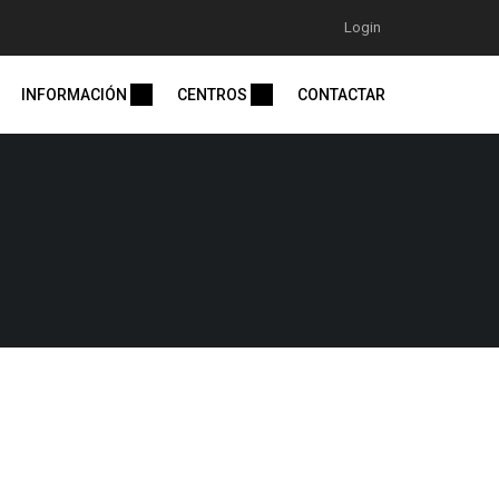
Login
INFORMACIÓN
CENTROS
CONTACTAR