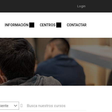
Login
INFORMACIÓN
CENTROS
CONTACTAR