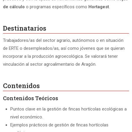
de cálculo
o programas específicos como
Hortagest
.
Destinatarios
Trabajadores/as del sector agrario, autónomos o en situación
de ERTE o desempleados/as, así como jóvenes que se quieran
incorporar a la producción agroecológica. Se valorará tener
vinculación al sector agroalimentario de Aragón.
Contenidos
Contenidos Teóricos
Puntos clave en la gestión de fincas hortícolas ecológicas a
nivel económico.
Ejemplos prácticos de gestión de fincas hortícolas