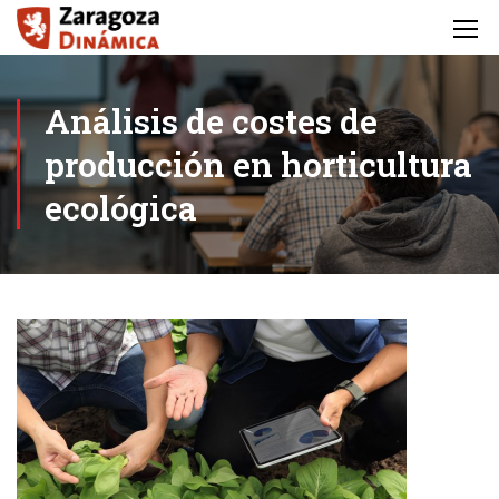
Análisis de costes de
producción en horticultura
ecológica