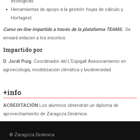
ecológicas.
Herramientas de apoyo a la gestión: hojas de cálculo y
Hortagest.
Curso on-line impartido a través de la plataforma TEAMS.
Se
enviará enlacen a los inscritos
Impartido por
D. Jordi Puig.
Coordinador del L'Espigall Asesoramiento en
agroecología, modelización climática y biodiversidad
+info
ACREDITACIÓN
Los alumnos obtendrán un diploma de
aprovechamiento de Zaragoza Dinámica.
©
Zaragoza Dinámica