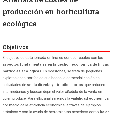
producción en horticultura
ecológica
Objetivos
El objetivo de esta jornada on line es conocer cuáles son los
aspectos fundamentales en la gestión económica de fincas
hortícolas ecológicas
. En ocasiones, se trata de pequeñas
explotaciones hortícolas que basan la comercialización en
actividades de
venta directa y circuitos cortos
, que reducen
intermediarios y buscan dejar el valor añadido de la venta en
quien produce. Para ello, analizaremos la
viabilidad económica
por medio de la eficiencia económica; a través de ejemplos
prácticos y con la ayuda de herramientas genéricas como
hojas