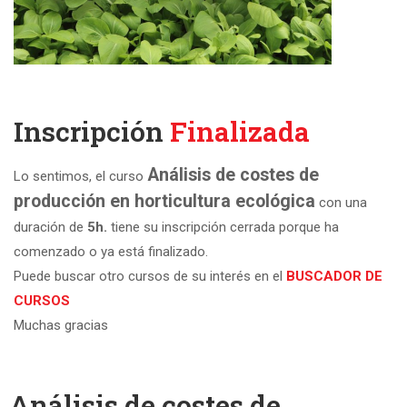
Inscripción
Finalizada
Análisis de costes de
Lo sentimos, el curso
producción en horticultura ecológica
con una
duración de
5h.
tiene su inscripción cerrada porque ha
comenzado o ya está finalizado.
Puede buscar otro cursos de su interés en el
BUSCADOR DE
CURSOS
Muchas gracias
Análisis de costes de