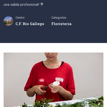
una salida profesional! 💐
Centro
Categorías
C.F. Río Gállego
Floristería