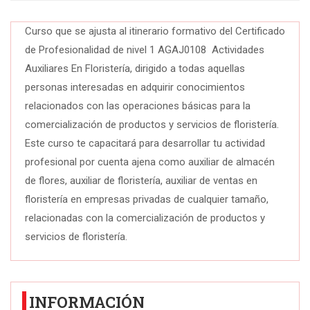
Curso que se ajusta al itinerario formativo del Certificado
de Profesionalidad de nivel 1 AGAJ0108 Actividades
Auxiliares En Floristería, dirigido a todas aquellas
personas interesadas en adquirir conocimientos
relacionados con las operaciones básicas para la
comercialización de productos y servicios de floristería.
Este curso te capacitará para desarrollar tu actividad
profesional por cuenta ajena como auxiliar de almacén
de flores, auxiliar de floristería, auxiliar de ventas en
floristería en empresas privadas de cualquier tamaño,
relacionadas con la comercialización de productos y
servicios de floristería.
INFORMACIÓN