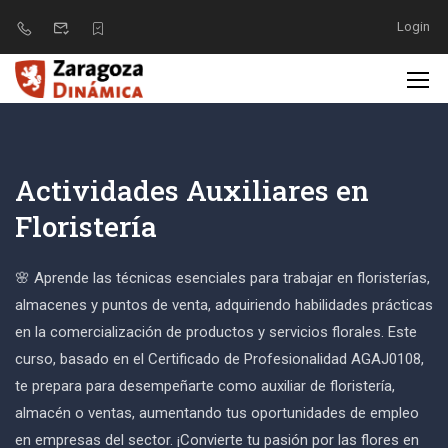
Login
Actividades Auxiliares en
Floristería
🌸 Aprende las técnicas esenciales para trabajar en floristerías,
almacenes y puntos de venta, adquiriendo habilidades prácticas
en la comercialización de productos y servicios florales. Este
curso, basado en el Certificado de Profesionalidad AGAJ0108,
te prepara para desempeñarte como auxiliar de floristería,
almacén o ventas, aumentando tus oportunidades de empleo
en empresas del sector. ¡Convierte tu pasión por las flores en