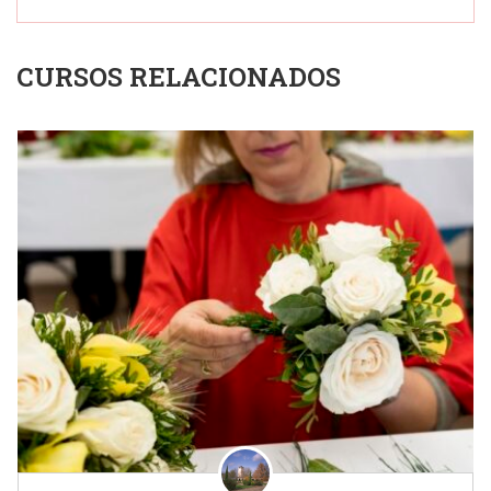
CURSOS RELACIONADOS