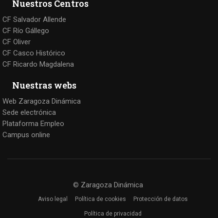
Nuestros Centros
CF Salvador Allende
CF Río Gállego
CF Oliver
CF Casco Histórico
CF Ricardo Magdalena
Nuestras webs
Web Zaragoza Dinámica
Sede electrónica
Plataforma Empleo
Campus online
©
Zaragoza Dinámica
Aviso legal
Política de cookies
Protección de datos
Política de privacidad