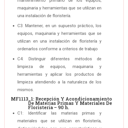
mantenimiento primario de los equipos,
maquinaria y herramientas que se utilizan en
una instalación de floristería.
C3: Mantener, en un supuesto práctico, los
equipos, maquinaria y herramientas que se
utilizan en una instalación de floristería y
ordenarlos conforme a criterios de trabajo
C4: Distinguir diferentes métodos de
limpieza de equipos, maquinaria y
herramientas y aplicar los productos de
limpieza atendiendo a la naturaleza de los
mismos.
MF1113_1: Recepción Y Acondicionamiento
De Materias Primas Y Materiales De
Floristería – 90 h.
C1: Identificar las materias primas y
materiales que se utilizan en floristería,