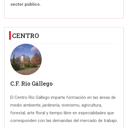
sector público.
CENTRO
C.F. Río Gállego
El Centro Río Gállego imparte formación en las áreas de
medio ambiente, jardinería, viverismo, agricultura,
forestal, arte floral y tiempo libre en especialidades que
corresponden con las demandas del mercado de trabajo.