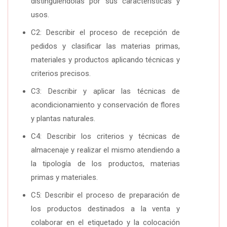
distinguiéndolas por sus características y
usos.
C2: Describir el proceso de recepción de
pedidos y clasificar las materias primas,
materiales y productos aplicando técnicas y
criterios precisos.
C3: Describir y aplicar las técnicas de
acondicionamiento y conservación de flores
y plantas naturales.
C4: Describir los criterios y técnicas de
almacenaje y realizar el mismo atendiendo a
la tipología de los productos, materias
primas y materiales.
C5: Describir el proceso de preparación de
los productos destinados a la venta y
colaborar en el etiquetado y la colocación