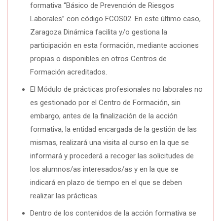
formativa “Básico de Prevención de Riesgos
Laborales” con código FCOS02. En este último caso,
Zaragoza Dinámica facilita y/o gestiona la
participación en esta formación, mediante acciones
propias o disponibles en otros Centros de
Formación acreditados.
El Módulo de prácticas profesionales no laborales no
es gestionado por el Centro de Formación, sin
embargo, antes de la finalización de la acción
formativa, la entidad encargada de la gestión de las
mismas, realizará una visita al curso en la que se
informará y procederá a recoger las solicitudes de
los alumnos/as interesados/as y en la que se
indicará en plazo de tiempo en el que se deben
realizar las prácticas.
Dentro de los contenidos de la acción formativa se