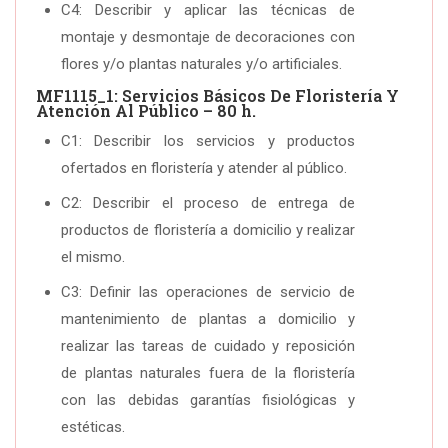
C4: Describir y aplicar las técnicas de
montaje y desmontaje de decoraciones con
flores y/o plantas naturales y/o artificiales.
MF1115_1: Servicios Básicos De Floristería Y
Atención Al Público – 80 h.
C1: Describir los servicios y productos
ofertados en floristería y atender al público.
C2: Describir el proceso de entrega de
productos de floristería a domicilio y realizar
el mismo.
C3: Definir las operaciones de servicio de
mantenimiento de plantas a domicilio y
realizar las tareas de cuidado y reposición
de plantas naturales fuera de la floristería
con las debidas garantías fisiológicas y
estéticas.