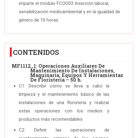
imparte el módulo FCOO03 Inserción laboral,
sensibilización medioambiental y en la igualdad de
género de 10 horas.
CONTENIDOS
MF1112_1: Operaciones Auxiliares De
Mantenimiento De Instalaciones,
Maquinaria, Equipos Y Herramientas
De Floristería – 50 h.
C1: Describir cómo se lleva a cabo la
limpieza y el mantenimiento básico de las
instalaciones de una floristería y realizar
estas operaciones con los medios y
productos más recomendables
C2: Definir las operaciones de