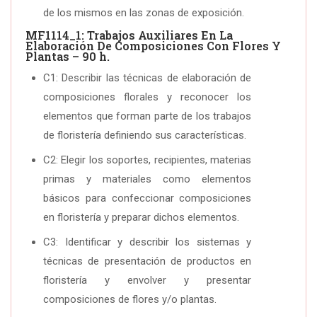
de los mismos en las zonas de exposición.
MF1114_1: Trabajos Auxiliares En La
Elaboración De Composiciones Con Flores Y
Plantas – 90 h.
C1: Describir las técnicas de elaboración de
composiciones florales y reconocer los
elementos que forman parte de los trabajos
de floristería definiendo sus características.
C2: Elegir los soportes, recipientes, materias
primas y materiales como elementos
básicos para confeccionar composiciones
en floristería y preparar dichos elementos.
C3: Identificar y describir los sistemas y
técnicas de presentación de productos en
floristería y envolver y presentar
composiciones de flores y/o plantas.