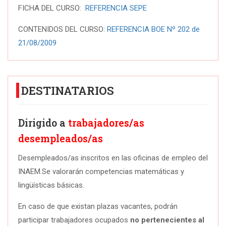
FICHA DEL CURSO:
REFERENCIA SEPE
CONTENIDOS DEL CURSO:
REFERENCIA BOE Nº 202 de
21/08/2009
DESTINATARIOS
Dirigido a
trabajadores/as
desempleados/as
Desempleados/as inscritos en las oficinas de empleo del
INAEM.Se valorarán competencias matemáticas y
lingüísticas básicas.
En caso de que existan plazas vacantes, podrán
participar trabajadores ocupados
no pertenecientes al