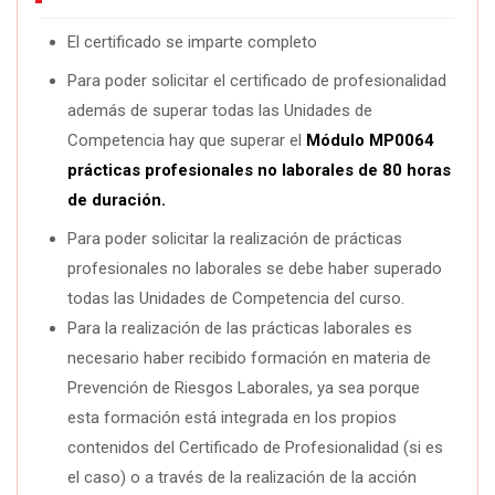
El certificado se imparte completo
Para poder solicitar el certificado de profesionalidad
además de superar todas las Unidades de
Competencia hay que superar el
Módulo MP0064
prácticas profesionales no laborales de 80 horas
de duración.
Para poder solicitar la realización de prácticas
profesionales no laborales se debe haber superado
todas las Unidades de Competencia del curso.
Para la realización de las prácticas laborales es
necesario haber recibido formación en materia de
Prevención de Riesgos Laborales, ya sea porque
esta formación está integrada en los propios
contenidos del Certificado de Profesionalidad (si es
el caso) o a través de la realización de la acción