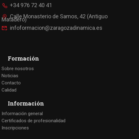
+34 976 72 40 41
Calle Monasterio de Samos, 42 (Antiguo
Matadero)
infoformacion@zaragozadinamica.es
Formación
Sobre nosotros
Noticias
Contacto
Calidad
Información
Información general
Certificados de profesionalidad
Inscripciones