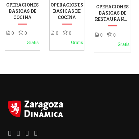
OPERACIONES
OPERACIONES
OPERACIONES
BÁSICAS DE
BÁSICAS DE
BÁSICAS DE
COCINA
COCINA
RESTAURANTE
Y BAR
(HOSTELERÍA
0
0
0
0
0
0
+)
Gratis
Gratis
Gratis