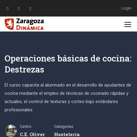
Login
Operaciones básicas de cocina:
Destrezas
El curso capacita al alumnado en el desarrollo de ayudantes de
cocina mediante el empleo de técnicas de cocinado rápidas y
actuales, el control de texturas y cortes bajo estándares
profesionales.
Centro
Categorías
C.E. Oliver
Hostelería