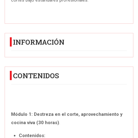
INFORMACIÓN
CONTENIDOS
Módulo 1: Destreza en el corte, aprovechamiento y
cocina viva (30 horas)
.
Contenidos: