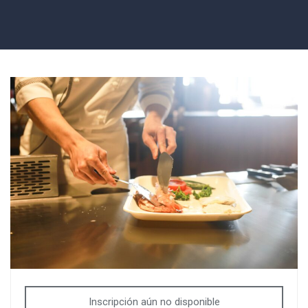
Inscripción aún no disponible