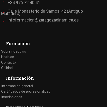
+34 976 72 40 41
Calle Monasterio de Samos, 42 (Antiguo
Matadero)
infoformacion@zaragozadinamica.es
Formación
Sobre nosotros
Noticias
Contacto
Calidad
Información
Información general
Certificados de profesionalidad
Inscripciones