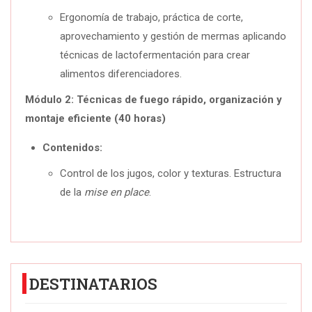
Ergonomía de trabajo, práctica de corte,
aprovechamiento y gestión de mermas aplicando
técnicas de lactofermentación para crear
alimentos diferenciadores.
Módulo 2: Técnicas de fuego rápido, organización y
montaje eficiente (40 horas)
Contenidos:
Control de los jugos, color y texturas. Estructura
de la
mise en place
.
DESTINATARIOS