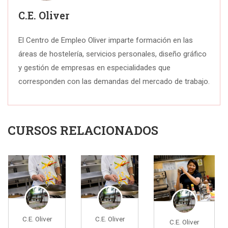
C.E. Oliver
El Centro de Empleo Oliver imparte formación en las
áreas de hostelería, servicios personales, diseño gráfico
y gestión de empresas en especialidades que
corresponden con las demandas del mercado de trabajo.
CURSOS RELACIONADOS
C.E. Oliver
C.E. Oliver
C.E. Oliver