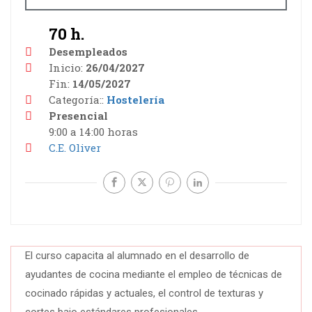
70 h.
Desempleados
Inicio
26/04/2027
Fin
14/05/2027
Categoría:
Hostelería
Presencial
9:00 a 14:00 horas
C.E. Oliver
El curso capacita al alumnado en el desarrollo de
ayudantes de cocina mediante el empleo de técnicas de
cocinado rápidas y actuales, el control de texturas y
cortes bajo estándares profesionales.