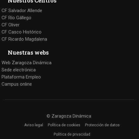
Nuestros Centros
CF Salvador Allende
CF Río Gállego
CF Oliver
CF Casco Histórico
CF Ricardo Magdalena
Nuestras webs
Web Zaragoza Dinámica
Sede electrónica
Plataforma Empleo
Campus online
©
Zaragoza Dinámica
Aviso legal
Política de cookies
Protección de datos
Política de privacidad