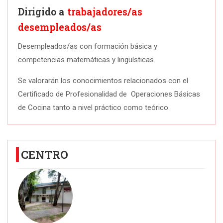
Dirigido a
trabajadores/as
desempleados/as
Desempleados/as con formación básica y
competencias matemáticas y lingüísticas.
Se valorarán los conocimientos relacionados con el
Certificado de Profesionalidad de Operaciones Básicas
de Cocina tanto a nivel práctico como teórico.
CENTRO