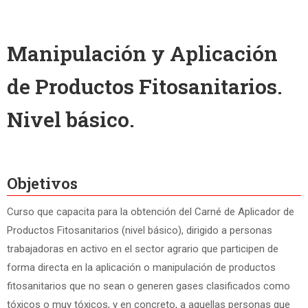
Manipulación y Aplicación
de Productos Fitosanitarios.
Nivel básico.
Objetivos
Curso que capacita para la obtención del Carné de Aplicador de
Productos Fitosanitarios (nivel básico), dirigido a personas
trabajadoras en activo en el sector agrario que participen de
forma directa en la aplicación o manipulación de productos
fitosanitarios que no sean o generen gases clasificados como
tóxicos o muy tóxicos, y en concreto, a aquellas personas que