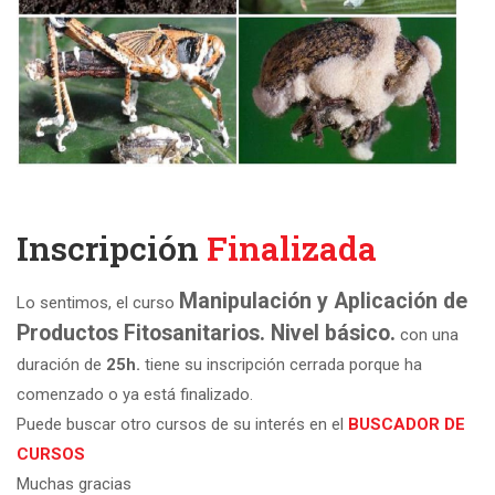
Inscripción
Finalizada
Manipulación y Aplicación de
Lo sentimos, el curso
Productos Fitosanitarios. Nivel básico.
con una
duración de
25h.
tiene su inscripción cerrada porque ha
comenzado o ya está finalizado.
Puede buscar otro cursos de su interés en el
BUSCADOR DE
CURSOS
Muchas gracias