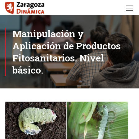
Manipulación y
Aplicación de Productos
Fitosanitarios. Nivel
básico.