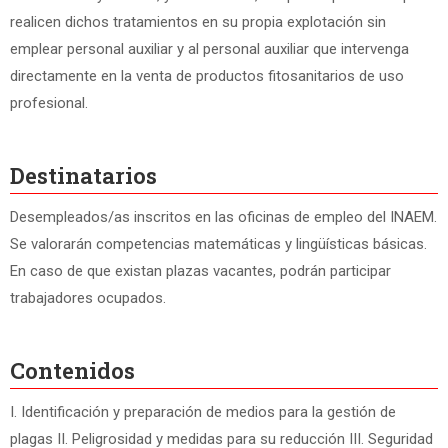
realicen dichos tratamientos en su propia explotación sin
emplear personal auxiliar y al personal auxiliar que intervenga
directamente en la venta de productos fitosanitarios de uso
profesional.
Destinatarios
Desempleados/as inscritos en las oficinas de empleo del INAEM.
Se valorarán competencias matemáticas y lingüísticas básicas.
En caso de que existan plazas vacantes, podrán participar
trabajadores ocupados.
Contenidos
I. Identificación y preparación de medios para la gestión de
plagas II. Peligrosidad y medidas para su reducción III. Seguridad