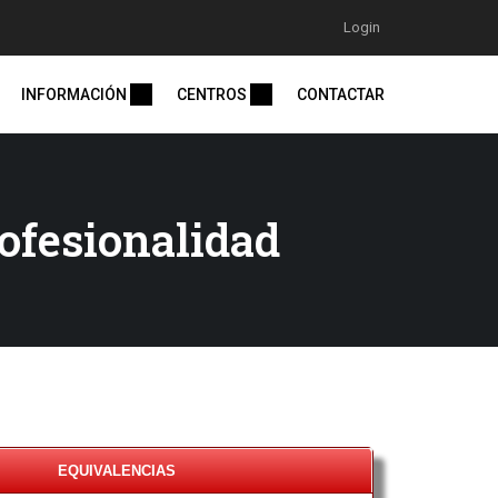
Login
INFORMACIÓN
CENTROS
CONTACTAR
rofesionalidad
EQUIVALENCIAS