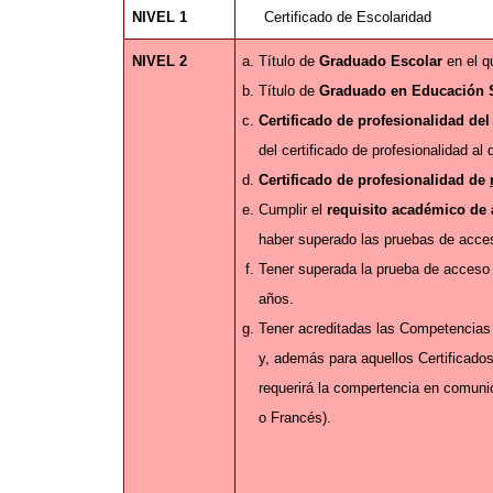
NIVEL 1
Certificado de Escolaridad
NIVEL 2
Título de
Graduado Escolar
en el q
Título de
Graduado en Educación S
Certificado de profesionalidad de
del certificado de profesionalidad al
Certificado de profesionalidad de
Cumplir el
requisito académico de 
haber superado las pruebas de acces
Tener superada la prueba de acceso 
años.
Tener acreditadas las Competencias
y, además para aquellos Certificado
requerirá la compertencia en comunic
o Francés).