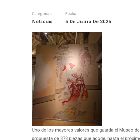
Categorías
Fecha
Noticias
5 De Junio De 2025
Uno de los mayores valores que guarda el Museo de 
propuesta de 373 piezas que acoge, hasta el próximo