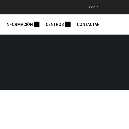
Login
INFORMACIÓN
CENTROS
CONTACTAR