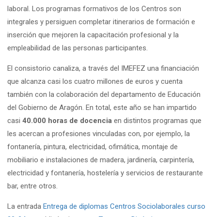
laboral. Los programas formativos de los Centros son
integrales y persiguen completar itinerarios de formación e
inserción que mejoren la capacitación profesional y la
empleabilidad de las personas participantes.
El consistorio canaliza, a través del IMEFEZ una financiación
que alcanza casi los cuatro millones de euros y cuenta
también con la colaboración del departamento de Educación
del Gobierno de Aragón. En total, este año se han impartido
casi
40.000 horas de docencia
en distintos programas que
les acercan a profesiones vinculadas con, por ejemplo, la
fontanería, pintura, electricidad, ofimática, montaje de
mobiliario e instalaciones de madera, jardinería, carpintería,
electricidad y fontanería, hostelería y servicios de restaurante
bar, entre otros.
La entrada
Entrega de diplomas Centros Sociolaborales curso