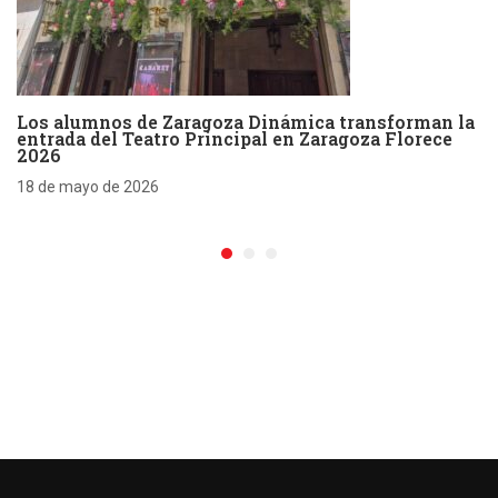
Los alumnos de Zaragoza Dinámica transforman la
entrada del Teatro Principal en Zaragoza Florece
2026
18 de mayo de 2026