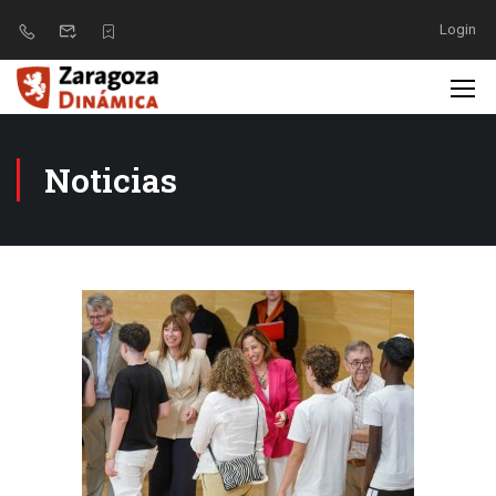
Login
Noticias