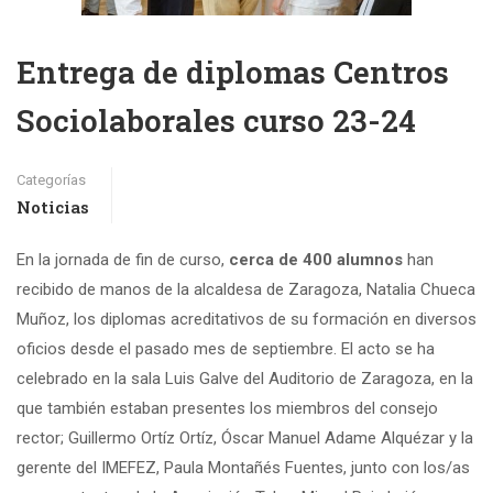
Entrega de diplomas Centros
Sociolaborales curso 23-24
Categorías
Noticias
En la jornada de fin de curso,
cerca de 400 alumnos
han
recibido de manos de la alcaldesa de Zaragoza, Natalia Chueca
Muñoz, los diplomas acreditativos de su formación en diversos
oficios desde el pasado mes de septiembre. El acto se ha
celebrado en la sala Luis Galve del Auditorio de Zaragoza, en la
que también estaban presentes los miembros del consejo
rector; Guillermo Ortíz Ortíz, Óscar Manuel Adame Alquézar y la
gerente del IMEFEZ, Paula Montañés Fuentes, junto con los/as