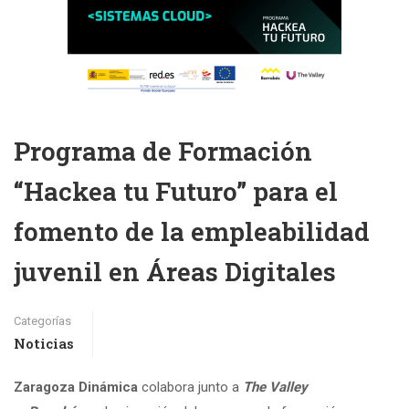
Programa de Formación
“Hackea tu Futuro” para el
fomento de la empleabilidad
juvenil en Áreas Digitales
Categorías
Noticias
Zaragoza Dinámica
colabora junto a
The Valley