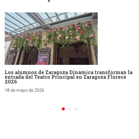
Los alumnos de Zaragoza Dinámica transforman la
entrada del Teatro Principal en Zaragoza Florece
2026
18 de mayo de 2026