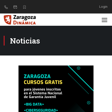
Login
Noticias