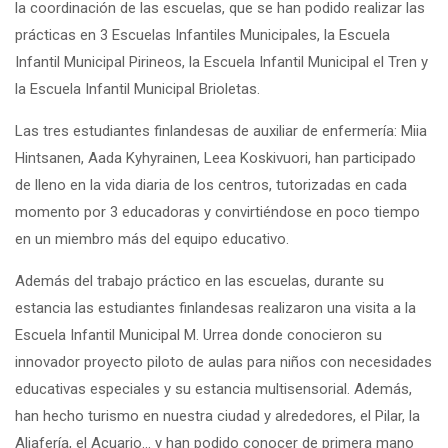
la coordinación de las escuelas, que se han podido realizar las
prácticas en 3 Escuelas Infantiles Municipales, la Escuela
Infantil Municipal Pirineos, la Escuela Infantil Municipal el Tren y
la Escuela Infantil Municipal Brioletas.
Las tres estudiantes finlandesas de auxiliar de enfermería: Miia
Hintsanen, Aada Kyhyrainen, Leea Koskivuori, han participado
de lleno en la vida diaria de los centros, tutorizadas en cada
momento por 3 educadoras y convirtiéndose en poco tiempo
en un miembro más del equipo educativo.
Además del trabajo práctico en las escuelas, durante su
estancia las estudiantes finlandesas realizaron una visita a la
Escuela Infantil Municipal M. Urrea donde conocieron su
innovador proyecto piloto de aulas para niños con necesidades
educativas especiales y su estancia multisensorial. Además,
han hecho turismo en nuestra ciudad y alrededores, el Pilar, la
Aljafería, el Acuario… y han podido conocer de primera mano