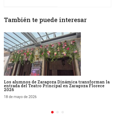
de Zaragoza y
Horeca
También te puede interesar
Los alumnos de Zaragoza Dinámica transforman la
entrada del Teatro Principal en Zaragoza Florece
2026
18 de mayo de 2026