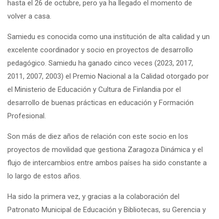
hasta el 26 de octubre, pero ya ha llegado el momento de
volver a casa.
Samiedu es conocida como una institución de alta calidad y un
excelente coordinador y socio en proyectos de desarrollo
pedagógico. Samiedu ha ganado cinco veces (2023, 2017,
2011, 2007, 2003) el Premio Nacional a la Calidad otorgado por
el Ministerio de Educación y Cultura de Finlandia por el
desarrollo de buenas prácticas en educación y Formación
Profesional.
Son más de diez años de relación con este socio en los
proyectos de movilidad que gestiona Zaragoza Dinámica y el
flujo de intercambios entre ambos países ha sido constante a
lo largo de estos años.
Ha sido la primera vez, y gracias a la colaboración del
Patronato Municipal de Educación y Bibliotecas, su Gerencia y