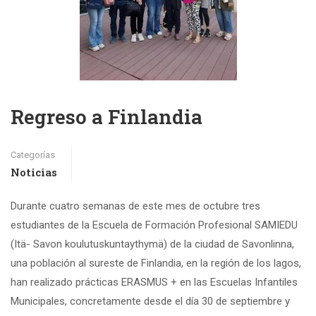
Regreso a Finlandia
Categorías
Noticias
Durante cuatro semanas de este mes de octubre tres
estudiantes de la Escuela de Formación Profesional SAMIEDU
(Itä- Savon koulutuskuntaythymä) de la ciudad de Savonlinna,
una población al sureste de Finlandia, en la región de los lagos,
han realizado prácticas ERASMUS + en las Escuelas Infantiles
Municipales, concretamente desde el día 30 de septiembre y