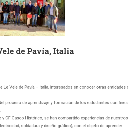
ele de Pavía, Italia
 Le Vele de Pavía – Italia, interesados en conocer otras entidades 
 del proceso de aprendizaje y formación de los estudiantes con fines
.
e y CF Casco Histórico, se han compartido experiencias de nuestros 
ectricidad, soldadura y diseño gráfico); con el objeto de aprender