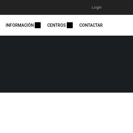
Login
INFORMACIÓN
CENTROS
CONTACTAR