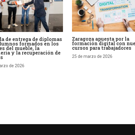
Zaragoza apuesta por la
a de entrega de diplomas
formación digital con nu
alumnos formados en los
cursos para trabajadores
es del mueble, la
ería y la recuperación de
es
25 de marzo de 2026
arzo de 2026