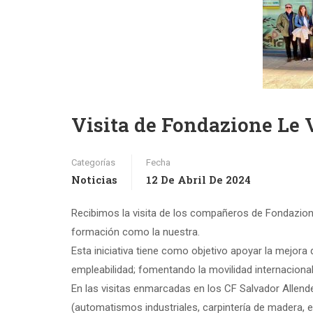
Visita de Fondazione Le V
Categorías
Fecha
Noticias
12 De Abril De 2024
Recibimos la visita de los compañeros de Fondazione
formación como la nuestra.
Esta iniciativa tiene como objetivo apoyar la mejora
empleabilidad; fomentando la movilidad internacional
En las visitas enmarcadas en los CF Salvador Allend
(automatismos industriales, carpintería de madera, el